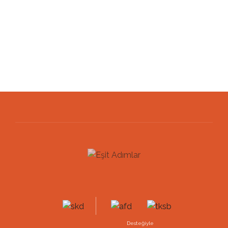
Desteğiyle