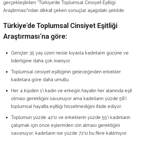
gerçekleştirilen “Türkiye’de Toplumsal Cinsiyet Eşitliği
Araştırması”ndan dikkat çeken sonuçlar aşağıdaki şekilde:
Türkiye’de Toplumsal Cinsiyet Eşitliği
Araştırması’na göre:
Gençler 35 yaş üzeri nesle kıyasla kadınların gücüne ve
liderliğine daha çok inanıyor.
Toplumsal cinsiyet eşitliğinin geleceğinden erkekler
kadınlara göre daha umutlu.
Her 4 kişiden 1’i kadın ve erkeğin hayatın her alanında eşit
olması gerektiğini savunuyor ama kadınların yüzde 58’i
toplumsal hayatta eşitliği hissetmediğini ifade ediyor.
Toplumun yüzde 42’si ve erkeklerin yüzde 55’i kadınların
çalışmak için önce eşlerinden izin alması gerektiğini
savunuyor; kadınların ise yüzde 72’si bu fikre katılmıyor.