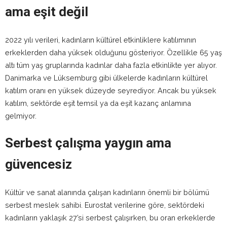
ama eşit değil
2022 yılı verileri, kadınların kültürel etkinliklere katılımının
erkeklerden daha yüksek olduğunu gösteriyor. Özellikle 65 yaş
altı tüm yaş gruplarında kadınlar daha fazla etkinlikte yer alıyor.
Danimarka ve Lüksemburg gibi ülkelerde kadınların kültürel
katılım oranı en yüksek düzeyde seyrediyor. Ancak bu yüksek
katılım, sektörde eşit temsil ya da eşit kazanç anlamına
gelmiyor.
Serbest çalışma yaygın ama
güvencesiz
Kültür ve sanat alanında çalışan kadınların önemli bir bölümü
serbest meslek sahibi. Eurostat verilerine göre, sektördeki
kadınların yaklaşık 27’si serbest çalışırken, bu oran erkeklerde