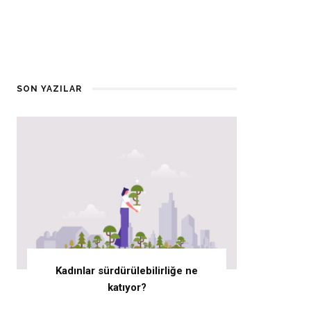
SON YAZILAR
Kadınlar sürdürülebilirliğe ne
katıyor?