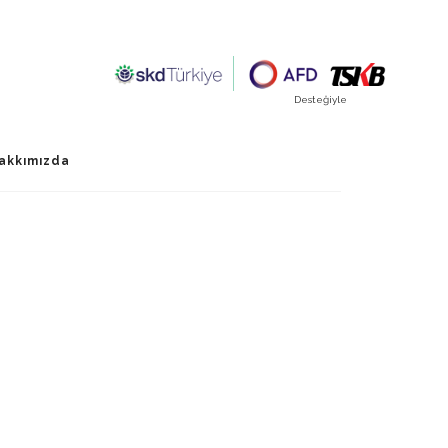
Desteğiyle
akkımızda