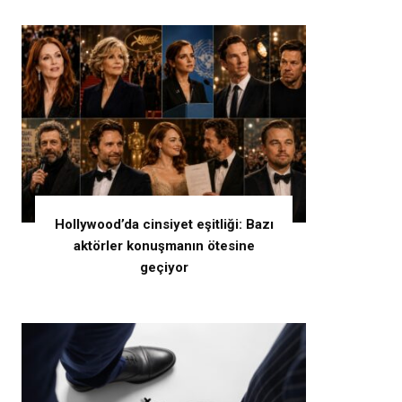
Hollywood’da cinsiyet eşitliği: Bazı
aktörler konuşmanın ötesine
geçiyor