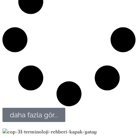
daha fazla gör...