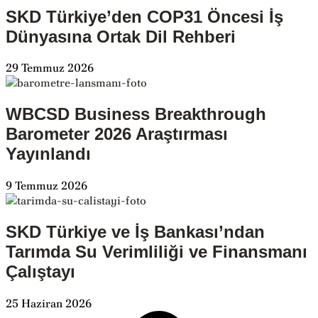
SKD Türkiye’den COP31 Öncesi İş
Dünyasına Ortak Dil Rehberi
29 Temmuz 2026
WBCSD Business Breakthrough
Barometer 2026 Araştırması
Yayınlandı
9 Temmuz 2026
SKD Türkiye ve İş Bankası’ndan
Tarımda Su Verimliliği ve Finansmanı
Çalıştayı
25 Haziran 2026