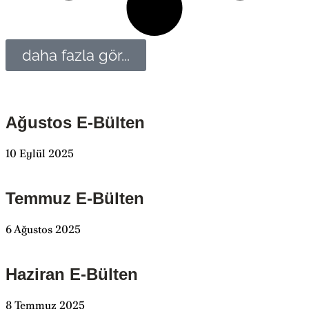
daha fazla gör...
Ağustos E-Bülten
10 Eylül 2025
Temmuz E-Bülten
6 Ağustos 2025
Haziran E-Bülten
8 Temmuz 2025