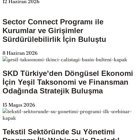
12 Haziran 2026
Sector Connect Programı ile
Kurumlar ve Girişimler
Sürdürülebilirlik İçin Buluştu
8 Haziran 2026
SKD Türkiye’den Döngüsel Ekonomi
İçin Yeşil Taksonomi ve Finansman
Odağında Stratejik Buluşma
15 Mayıs 2026
Tekstil Sektöründe Su Yönetimi