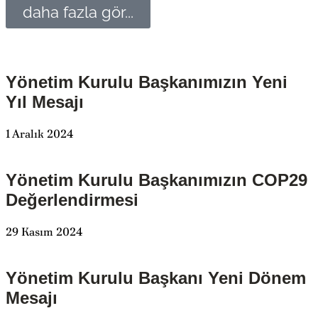
daha fazla gör...
Yönetim Kurulu Başkanımızın Yeni
Yıl Mesajı
1 Aralık 2024
Yönetim Kurulu Başkanımızın COP29
Değerlendirmesi
29 Kasım 2024
Yönetim Kurulu Başkanı Yeni Dönem
Mesajı