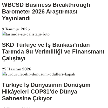
WBCSD Business Breakthrough
Barometer 2026 Araştırması
Yayınlandı
9 Temmuz 2026
SKD Türkiye ve İş Bankası’ndan
Tarımda Su Verimliliği ve Finansmanı
Çalıştayı
25 Haziran 2026
Türkiye İş Dünyasının Dönüşüm
Hikâyeleri COP31’de Dünya
Sahnesine Çıkıyor