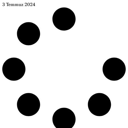
3 Temmuz 2024