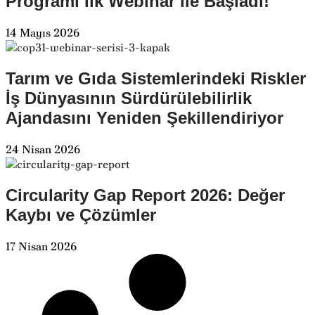
Programı İlk Webinar ile Başladı!
14 Mayıs 2026
Tarım ve Gıda Sistemlerindeki Riskler
İş Dünyasının Sürdürülebilirlik
Ajandasını Yeniden Şekillendiriyor
24 Nisan 2026
Circularity Gap Report 2026: Değer
Kaybı ve Çözümler
17 Nisan 2026