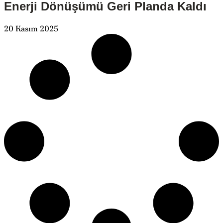
Enerji Dönüşümü Geri Planda Kaldı
20 Kasım 2025