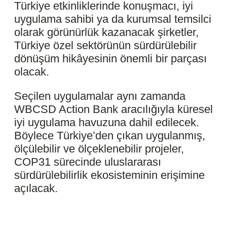
Türkiye etkinliklerinde konuşmacı, iyi
uygulama sahibi ya da kurumsal temsilci
olarak görünürlük kazanacak şirketler,
Türkiye özel sektörünün sürdürülebilir
dönüşüm hikâyesinin önemli bir parçası
olacak.
Seçilen uygulamalar aynı zamanda
WBCSD Action Bank aracılığıyla küresel
iyi uygulama havuzuna dahil edilecek.
Böylece Türkiye’den çıkan uygulanmış,
ölçülebilir ve ölçeklenebilir projeler,
COP31 sürecinde uluslararası
sürdürülebilirlik ekosisteminin erişimine
açılacak.