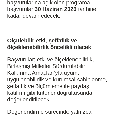
başvurularına açık olan programa
başvurular
30 Haziran 2026
tarihine
kadar devam edecek.
Ölçülebilir etki, şeffaflık ve
ölçeklenebilirlik öncelikli olacak
Başvurular; etki ve ölçeklenebilirlik,
Birleşmiş Milletler Sürdürülebilir
Kalkınma Amaçları’yla uyum,
uygulanabilirlik ve kurumsal sahiplenme,
şeffaflık ve ölçümleme ile paydaş
katılımı gibi kriterler doğrultusunda
değerlendirilecek.
Değerlendirme sürecinde yalnızca