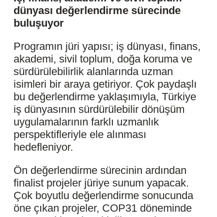
dünyası değerlendirme sürecinde
buluşuyor
Programın jüri yapısı; iş dünyası, finans,
akademi, sivil toplum, doğa koruma ve
sürdürülebilirlik alanlarında uzman
isimleri bir araya getiriyor. Çok paydaşlı
bu değerlendirme yaklaşımıyla, Türkiye
iş dünyasının sürdürülebilir dönüşüm
uygulamalarının farklı uzmanlık
perspektifleriyle ele alınması
hedefleniyor.
Ön değerlendirme sürecinin ardından
finalist projeler jüriye sunum yapacak.
Çok boyutlu değerlendirme sonucunda
öne çıkan projeler, COP31 döneminde