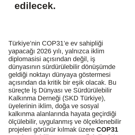
edilecek.
Türkiye’nin COP31’e ev sahipliği
yapacağı 2026 yılı, yalnızca iklim
diplomasisi açısından değil, iş
dünyasının sürdürülebilir dönüşümde
geldiği noktayı dünyaya göstermesi
açısından da kritik bir eşik olacak. Bu
süreçte İş Dünyası ve Sürdürülebilir
Kalkınma Derneği (SKD Türkiye),
üyelerinin iklim, doğa ve sosyal
kalkınma alanlarında hayata geçirdiği
ölçülebilir, uygulanmış ve ölçeklenebilir
projeleri görünür kılmak üzere
COP31