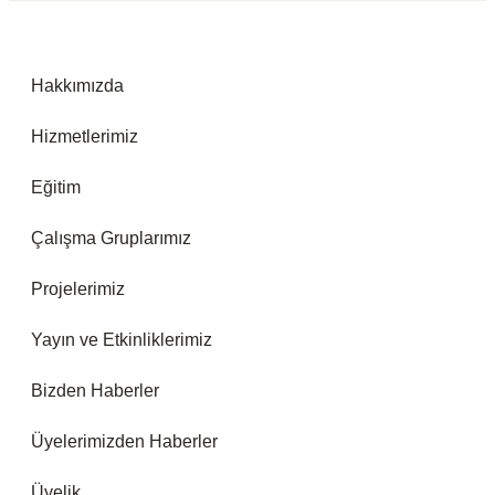
Hakkımızda
Hizmetlerimiz
Eğitim
Çalışma Gruplarımız
Projelerimiz
Yayın ve Etkinliklerimiz
Bizden Haberler
Üyelerimizden Haberler
Üyelik