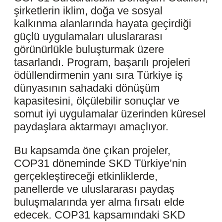
şirketlerin iklim, doğa ve sosyal
kalkınma alanlarında hayata geçirdiği
güçlü uygulamaları uluslararası
görünürlükle buluşturmak üzere
tasarlandı. Program, başarılı projeleri
ödüllendirmenin yanı sıra Türkiye iş
dünyasının sahadaki dönüşüm
kapasitesini, ölçülebilir sonuçlar ve
somut iyi uygulamalar üzerinden küresel
paydaşlara aktarmayı amaçlıyor.
Bu kapsamda öne çıkan projeler,
COP31 döneminde SKD Türkiye’nin
gerçekleştireceği etkinliklerde,
panellerde ve uluslararası paydaş
buluşmalarında yer alma fırsatı elde
edecek. COP31 kapsamındaki SKD