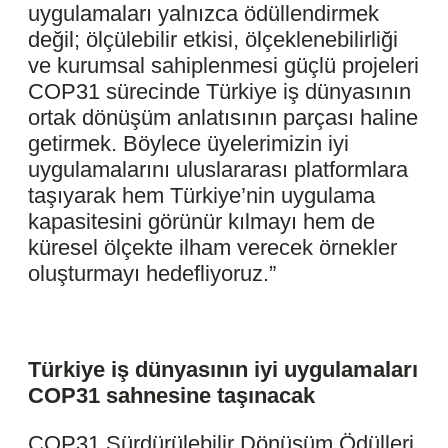
uygulamaları yalnızca ödüllendirmek
değil; ölçülebilir etkisi, ölçeklenebilirliği
ve kurumsal sahiplenmesi güçlü projeleri
COP31 sürecinde Türkiye iş dünyasının
ortak dönüşüm anlatısının parçası haline
getirmek. Böylece üyelerimizin iyi
uygulamalarını uluslararası platformlara
taşıyarak hem Türkiye’nin uygulama
kapasitesini görünür kılmayı hem de
küresel ölçekte ilham verecek örnekler
oluşturmayı hedefliyoruz.”
Türkiye iş dünyasının iyi uygulamaları
COP31 sahnesine taşınacak
COP31 Sürdürülebilir Dönüşüm Ödülleri,