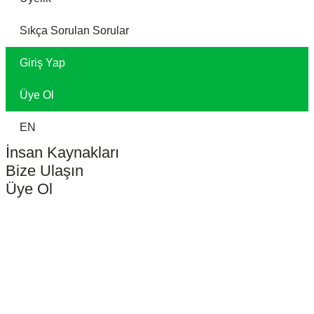
Sıkça Sorulan Sorular
Giriş Yap
Üye Ol
EN
İnsan Kaynakları
Bize Ulaşın
Üye Ol