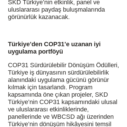
SKD Türkiye’nin etkinlik, panel ve
uluslararası paydaş buluşmalarında
görünürlük kazanacak.
Türkiye’den COP31’e uzanan iyi
uygulama portföyü
COP31 Sürdürülebilir Dönüşüm Ödülleri,
Türkiye iş dünyasının sürdürülebilirlik
alanındaki uygulama gücünü görünür
kılmak için tasarlandı. Program
kapsamında öne çıkan projeler, SKD
Türkiye’nin COP31 kapsamındaki ulusal
ve uluslararası etkinliklerinde,
panellerinde ve WBCSD ağı üzerinden
Türkiye’nin dönüşüm hikâyesini temsil