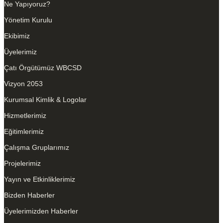
Ne Yapıyoruz?
Yönetim Kurulu
Ekibimiz
Üyelerimiz
Çatı Örgütümüz WBCSD
Vizyon 2053
Kurumsal Kimlik & Logolar
Hizmetlerimiz
Eğitimlerimiz
Çalışma Gruplarımız
Projelerimiz
Yayın ve Etkinliklerimiz
Bizden Haberler
Üyelerimizden Haberler