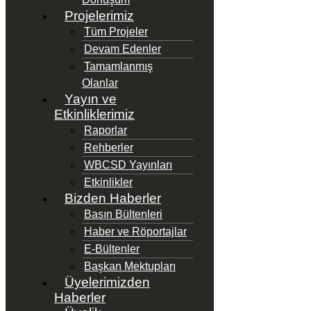
Projelerimiz
Tüm Projeler
Devam Edenler
Tamamlanmış
Olanlar
Yayın ve
Etkinliklerimiz
Raporlar
Rehberler
WBCSD Yayınları
Etkinlikler
Bizden Haberler
Basın Bültenleri
Haber ve Röportajlar
E-Bültenler
Başkan Mektupları
Üyelerimizden
Haberler