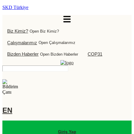
SKD Türkiye
Biz Kimiz?
Open Biz Kimiz?
Çalışmalarımız
Open Çalışmalarımız
Bizden Haberler
COP31
Open Bizden Haberler
EN
Giriş Yap