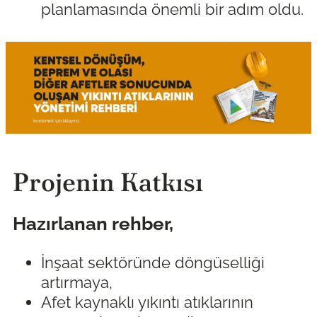
planlamasında önemli bir adım oldu.
Projenin Katkısı
Hazırlanan rehber,
İnşaat sektöründe döngüselliği
artırmaya,
Afet kaynaklı yıkıntı atıklarının