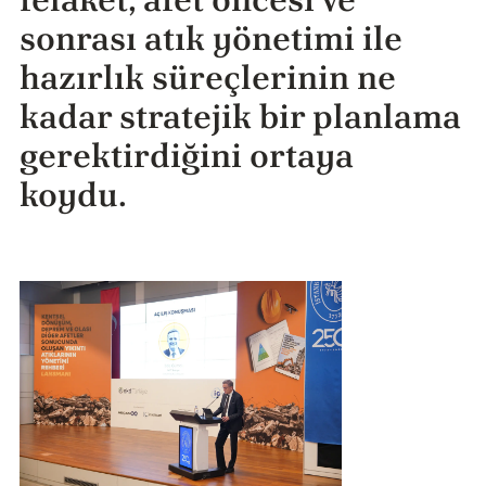
sonrası atık yönetimi ile
hazırlık süreçlerinin ne
kadar stratejik bir planlama
gerektirdiğini ortaya
koydu.