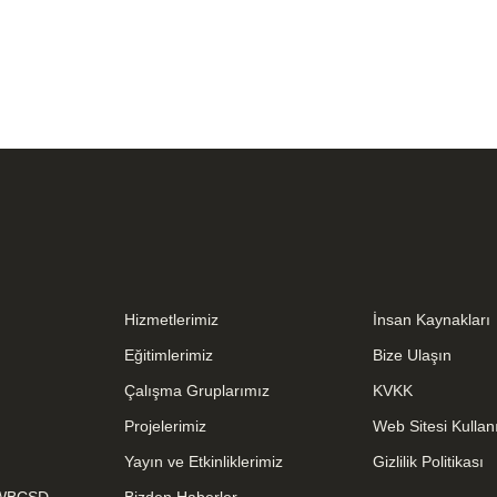
Hizmetlerimiz
İnsan Kaynakları
Eğitimlerimiz
Bize Ulaşın
Çalışma Gruplarımız
KVKK
Projelerimiz
Web Sitesi Kullan
Yayın ve Etkinliklerimiz
Gizlilik Politikası