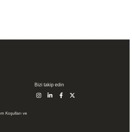
Bizi takip edin
ım Koşulları ve