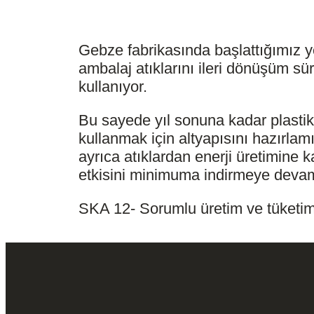
Gebze fabrikasında başlattığımız y
ambalaj atıklarını ileri dönüşüm sür
kullanıyor.
Bu sayede yıl sonuna kadar plastik 
kullanmak için altyapısını hazırlam
ayrıca atıklardan enerji üretimine 
etkisini minimuma indirmeye devam
SKA 12- Sorumlu üretim ve tüketi