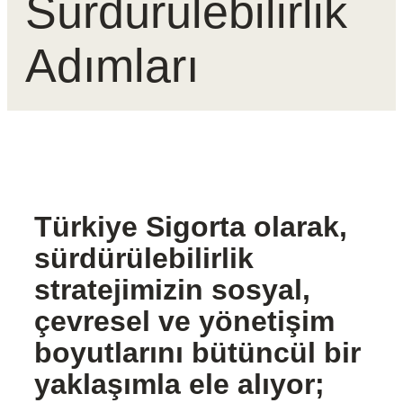
Sürdürülebilirlik
Adımları
Türkiye Sigorta olarak,
sürdürülebilirlik
stratejimizin sosyal,
çevresel ve yönetişim
boyutlarını bütüncül bir
yaklaşımla ele alıyor;