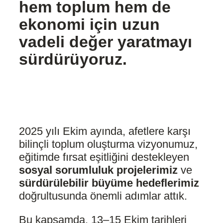
hem toplum hem de
ekonomi için uzun
vadeli değer yaratmayı
sürdürüyoruz.
2025 yılı Ekim ayında, afetlere karşı
bilinçli toplum oluşturma vizyonumuz,
eğitimde fırsat eşitliğini destekleyen
sosyal sorumluluk projelerimiz
ve
sürdürülebilir büyüme hedeflerimiz
doğrultusunda önemli adımlar attık.
Bu kapsamda, 13–15 Ekim tarihleri