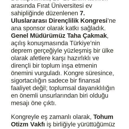
arasında Fırat Üniversitesi ev
sahipliğinde düzenlenen
7.
Uluslararası Dirençlilik Kongresi
’ne
ana sponsor olarak katkı sağladık.
Genel Müdürümüz Taha Çakmak
,
açılış konuşmasında Türkiye’nin
deprem gerçeğiyle yüzleşmiş bir ülke
olarak afetlere karşı hazırlıklı ve
dirençli bir toplum inşa etmenin
önemini vurguladı. Kongre süresince,
sigortacılığın sadece bir finansal
faaliyet değil; toplumsal dayanıklılığın
en önemli unsurlarından biri olduğu
mesajı öne çıktı.
Kongreyle eş zamanlı olarak,
Tohum
Otizm Vakfı
iş birliğiyle yürüttüğümüz